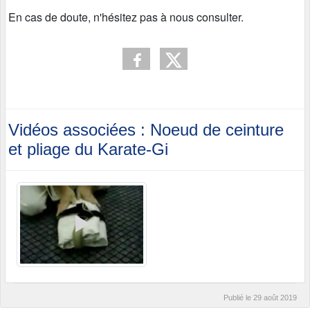
En cas de doute, n'hésitez pas à nous consulter.
Vidéos associées : Noeud de ceinture
et pliage du Karate-Gi
Publié le
29 août 2019