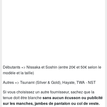
Débutants => Nissaka et Soshin (entre 20€ et 50€ selon le
modèle et la taille)
Autres => Tsunami (Silver & Gold), Hayate, TWA - NST
Si vous choisissez un autre fournisseur, sachez que la
tenue doit être blanche
sans aucun écusson ou publicité
sur les manches, jambes de pantalon ou col de veste.